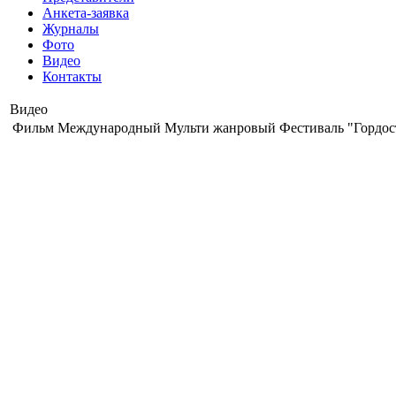
Анкета-заявка
Журналы
Фото
Видео
Контакты
Видео
Фильм Международный Мульти жанровый Фестиваль "Гордост