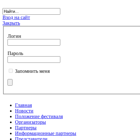
Вход на сайт
Закрыть
Логин
Пароль
Запомнить меня
Главная
Новости
Положение фестиваля
Организаторы
Партнеры
Информационные партнеры
Представители