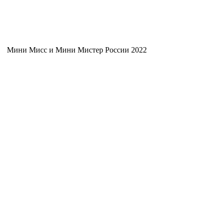
Мини Мисс и Мини Мистер России 2022