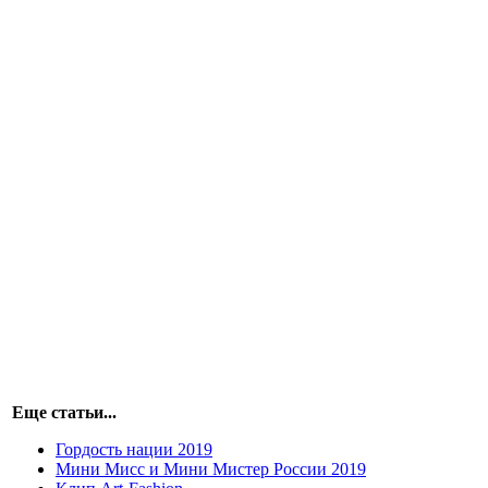
Еще статьи...
Гордость нации 2019
Мини Мисс и Мини Мистер России 2019