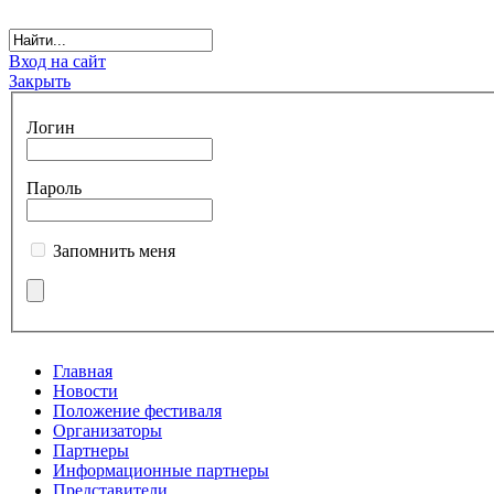
Вход на сайт
Закрыть
Логин
Пароль
Запомнить меня
Главная
Новости
Положение фестиваля
Организаторы
Партнеры
Информационные партнеры
Представители