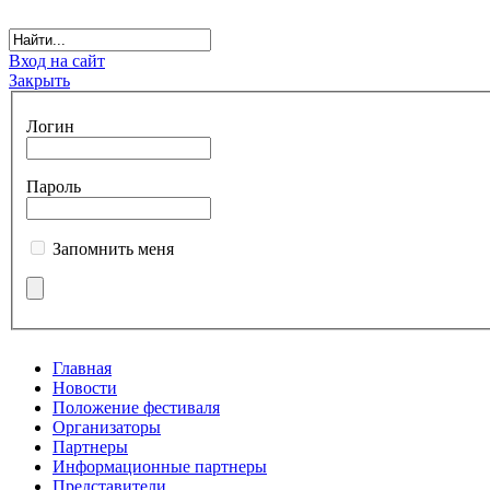
Вход на сайт
Закрыть
Логин
Пароль
Запомнить меня
Главная
Новости
Положение фестиваля
Организаторы
Партнеры
Информационные партнеры
Представители