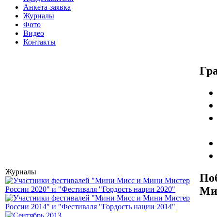
Анкета-заявка
Журналы
Фото
Видео
Контакты
Гр
Журналы
По
Ми