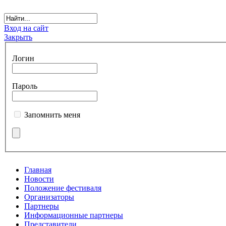
Вход на сайт
Закрыть
Логин
Пароль
Запомнить меня
Главная
Новости
Положение фестиваля
Организаторы
Партнеры
Информационные партнеры
Представители