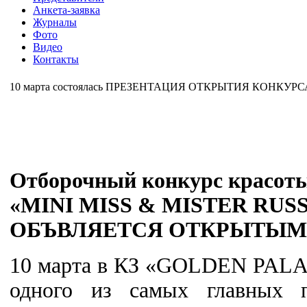
Анкета-заявка
Журналы
Фото
Видео
Контакты
10 марта состоялась ПРЕЗЕНТАЦИЯ ОТКРЫТИЯ КОНКУРСА
Отборочный конкурс красоты
«MINI MISS & MISTER RUSS
ОБЪВЛЯЕТСЯ ОТКРЫТЫМ
10 марта в КЗ «GOLDEN PALA
одного из самых главных п