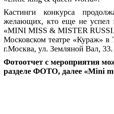
Кастинги конкурса продол
желающих, кто еще не успел 
«MINI MISS & MISTER RUSSIA 
Московском театре «Кураж» в
г.Москва, ул. Земляной Вал, 33.
Фотоотчет с мероприятия мо
разделе ФОТО, далее «Mini mi